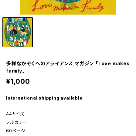
1
/1
多様なかぞくへのアライアンス マガジン 「Love makes
family」
¥1,000
International shipping available
A4サイズ
フルカラー
60ページ