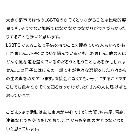
大きな都市では他のLGBTQのかぞくとつながることは比較的容
易でも、そうでない場所ではなかなかつながりができづらかった
りすることも多いと思います。
LGBTQであることで子供を持つことを諦めている人もいるかも
しれません。かぞくについて悩んでいるかもしれません。他の人は
どんな風な道を選んでいるのだろうと思うこともあるかもしれま
せん。この冊子にはほんの一部ですが色々な選択をした方々から
の生の声を収めています。直接会えなくても、冊子にすることです
こしでも色々なかぞくを知るきっかけが、たくさんの人に届けばと
思っています。
こどまっぷの活動は主に東京が中心ですが、大阪、名古屋、青森、
沖縄などでも交流をしており、これからも全国の方とつながりた
いと思っています。